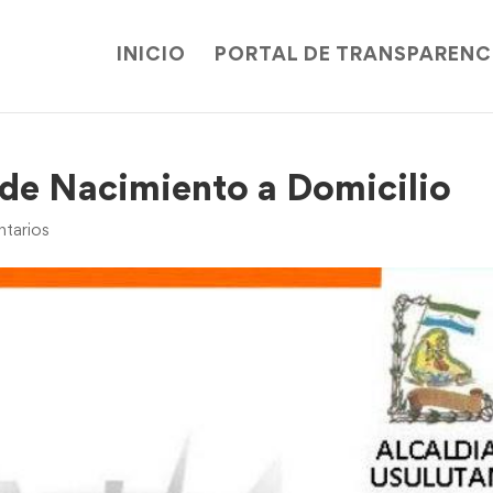
INICIO
PORTAL DE TRANSPARENC
 de Nacimiento a Domicilio
tarios