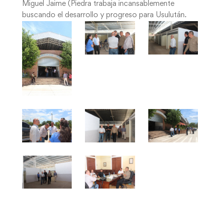
Miguel Jaime (Piedra trabaja incansablemente
buscando el desarrollo y progreso para Usulután.