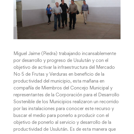
Miguel Jaime (Piedra) trabajando incansablemente
por desarrollo y progreso de Usulután y con el
objetivo de activar la infraestructura del Mercado
No 5 de Frutas y Verduras en beneficio de la
productividad del municipio, esta mañana en
compañía de Miembros del Concejo Municipal y
representantes de la Corporación para el Desarrollo
Sostenible de los Municipios realizaron un recorrido
por las instalaciones para conocer este recurso y
buscar el medio para ponerlo a producir con el
objetivo de ponerlo al servicio y desarrollo de la
productividad de Usulután. Es de esta manera que