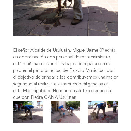
El señor Alcalde de Usulután, Miguel Jaime (Piedra),
en coordinación con personal de mantenimiento,
está mañana realizaron trabajos de reparación de
piso en el patio principal del Palacio Municipal, con
el objetivo de brindar a los contribuyentes una mejor
seguridad al realizar sus trámites o diligencias en
esta Municipalidad. Hermano usuluteco recuerda
que con Piedra GANA Usulután