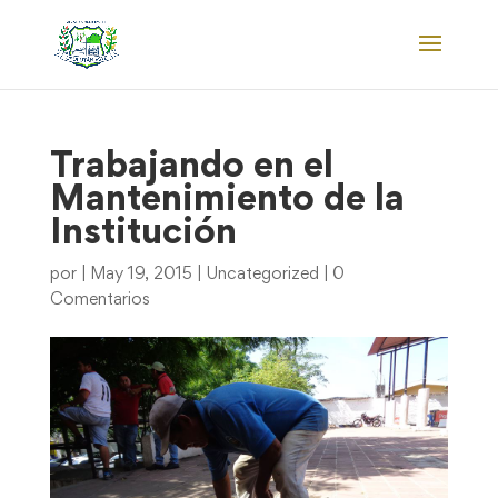
Trabajando en el
Mantenimiento de la
Institución
por
|
May 19, 2015
|
Uncategorized
|
0
Comentarios