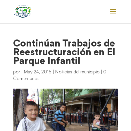
Continúan Trabajos de
Reestructuración en El
Parque Infantil
por
|
May 24, 2015
|
Noticias del municipio
|
0
Comentarios