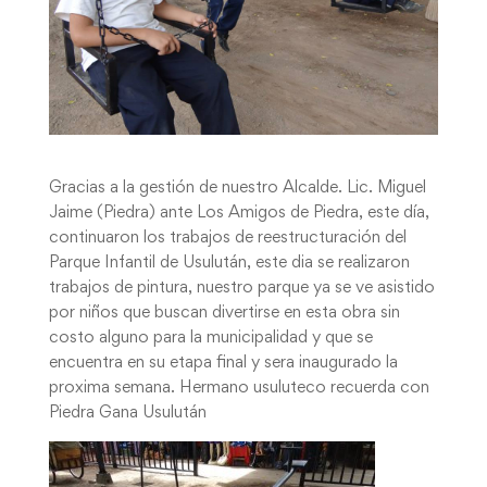
Gracias a la gestión de nuestro Alcalde. Lic. Miguel
Jaime (Piedra) ante Los Amigos de Piedra, este día,
continuaron los trabajos de reestructuración del
Parque Infantil de Usulután, este dia se realizaron
trabajos de pintura, nuestro parque ya se ve asistido
por niños que buscan divertirse en esta obra sin
costo alguno para la municipalidad y que se
encuentra en su etapa final y sera inaugurado la
proxima semana. Hermano usuluteco recuerda con
Piedra Gana Usulután