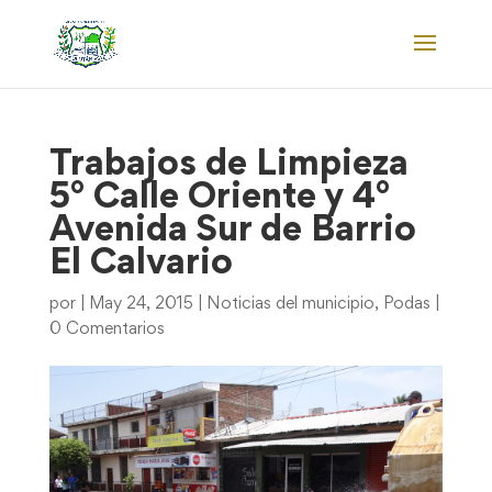
Trabajos de Limpieza
5° Calle Oriente y 4°
Avenida Sur de Barrio
El Calvario
por
|
May 24, 2015
|
Noticias del municipio
,
Podas
|
0 Comentarios