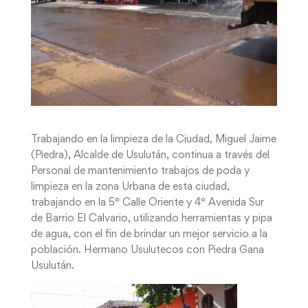
Trabajando en la limpieza de la Ciudad, Miguel Jaime
(Piedra), Alcalde de Usulután, continua a través del
Personal de mantenimiento trabajos de poda y
limpieza en la zona Urbana de esta ciudad,
trabajando en la 5° Calle Oriente y 4° Avenida Sur
de Barrio El Calvario, utilizando herramientas y pipa
de agua, con el fin de brindar un mejor servicio a la
población. Hermano Usulutecos con Piedra Gana
Usulután.