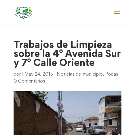
Trabajos de Limpieza
sobre la 4° Avenida Sur
y 7° Calle Oriente
por
|
May 24, 2015
|
Noticias del municipio
,
Podas
|
0 Comentarios