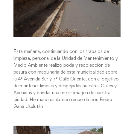
Esta mañana, continuando con los trabajos de
limpieza, personal de la Unidad de Mantenimiento y
Medio Ambiente realizó poda y recolección de
basura con maquinaria de esta municipalidad sobre
la 4° Avenida Sur y 7° Calle Oriente, con el objetivo
de mantener limpias y despejadas nuestras Calles y
Avenidas y brindar una mejor imagen de nuestra
ciudad. Hermano usuluteco recuerda con Piedra
Gana Usulután