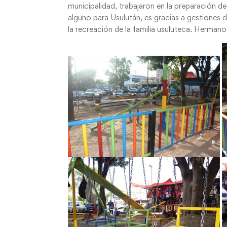
municipalidad, trabajaron en la preparación de
alguno para Usulután, es gracias a gestiones 
la recreación de la familia usuluteca. Herman