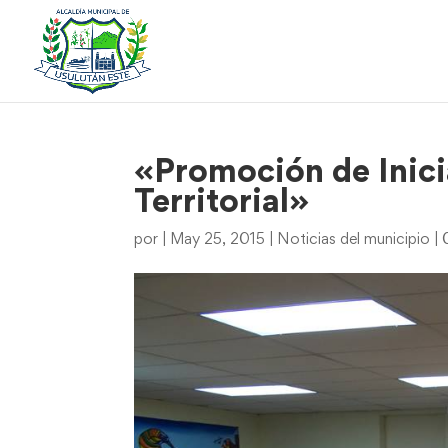
«Promoción de Inici
Territorial»
por
|
May 25, 2015
|
Noticias del municipio
|