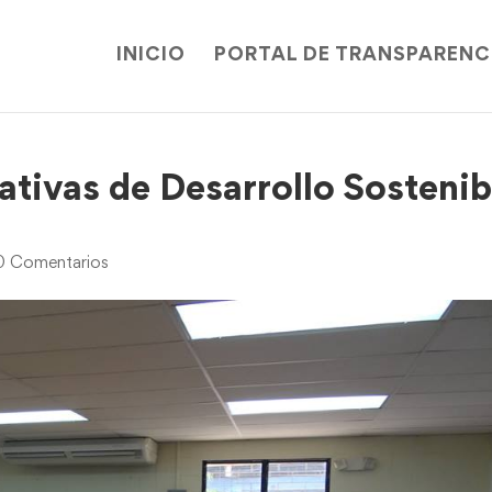
INICIO
PORTAL DE TRANSPARENC
ativas de Desarrollo Sostenib
0 Comentarios