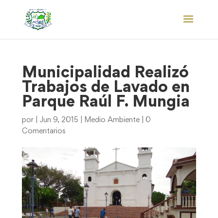
Municipalidad Realizó
Trabajos de Lavado en
Parque Raúl F. Mungia
por
|
Jun 9, 2015
|
Medio Ambiente
|
0
Comentarios