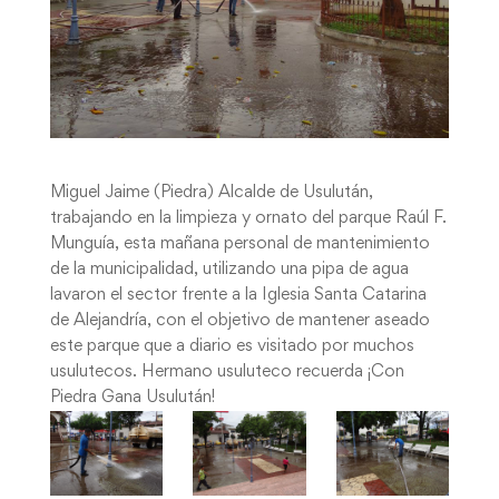
Miguel Jaime (Piedra) Alcalde de Usulután,
trabajando en la limpieza y ornato del parque Raúl F.
Munguía, esta mañana personal de mantenimiento
de la municipalidad, utilizando una pipa de agua
lavaron el sector frente a la Iglesia Santa Catarina
de Alejandría, con el objetivo de mantener aseado
este parque que a diario es visitado por muchos
usulutecos. Hermano usuluteco recuerda ¡Con
Piedra Gana Usulután!