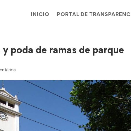
INICIO
PORTAL DE TRANSPARENC
a y poda de ramas de parque
ntarios