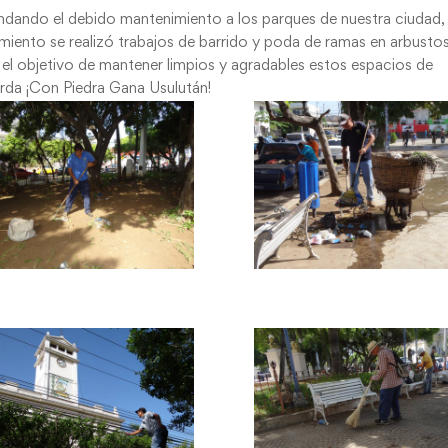
indando el debido mantenimiento a los parques de nuestra ciudad,
miento se realizó trabajos de barrido y poda de ramas en arbustos
el objetivo de mantener limpios y agradables estos espacios de
erda ¡Con Piedra Gana Usulután!