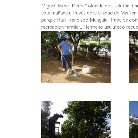
Miguel Jaime “Piedra” Alcalde de Usulután, br
esta mañana a través de la Unidad de Manteni
parque Raúl Francisco Munguía. Trabajos con 
recreación familiar.. Hermano usuluteco recu