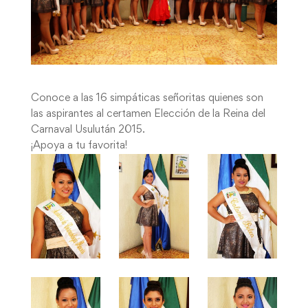
Conoce a las 16 simpáticas señoritas quienes son
las aspirantes al certamen Elección de la Reina del
Carnaval Usulután 2015.
¡Apoya a tu favorita!