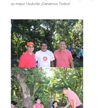
un mejor Usulután ¡Ganamos Todos!