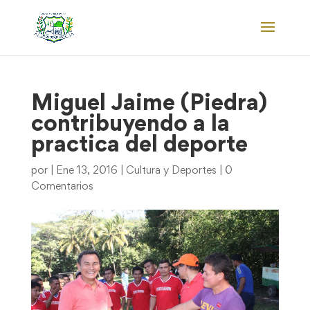
Miguel Jaime (Piedra)
contribuyendo a la
practica del deporte
por
|
Ene 13, 2016
|
Cultura y Deportes
|
0
Comentarios