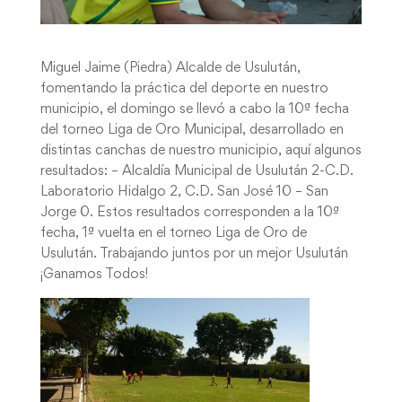
Miguel Jaime (Piedra) Alcalde de Usulután,
fomentando la práctica del deporte en nuestro
municipio, el domingo se llevó a cabo la 10ª fecha
del torneo Liga de Oro Municipal, desarrollado en
distintas canchas de nuestro municipio, aquí algunos
resultados: – Alcaldía Municipal de Usulután 2-C.D.
Laboratorio Hidalgo 2, C.D. San José 10 – San
Jorge 0. Estos resultados corresponden a la 10ª
fecha, 1ª vuelta en el torneo Liga de Oro de
Usulután. Trabajando juntos por un mejor Usulután
¡Ganamos Todos!