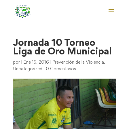
Jornada 10 Torneo
Liga de Oro Municipal
por
|
Ene 15, 2016
|
Prevención de la Violencia
,
Uncategorized
|
0 Comentarios