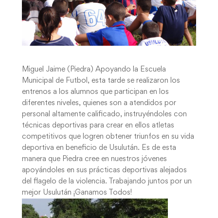
Miguel Jaime (Piedra) Apoyando la Escuela
Municipal de Futbol, esta tarde se realizaron los
entrenos a los alumnos que participan en los
diferentes niveles, quienes son a atendidos por
personal altamente calificado, instruyéndoles con
técnicas deportivas para crear en ellos atletas
competitivos que logren obtener triunfos en su vida
deportiva en beneficio de Usulután. Es de esta
manera que Piedra cree en nuestros jóvenes
apoyándoles en sus prácticas deportivas alejados
del flagelo de la violencia. Trabajando juntos por un
mejor Usulután ¡Ganamos Todos!