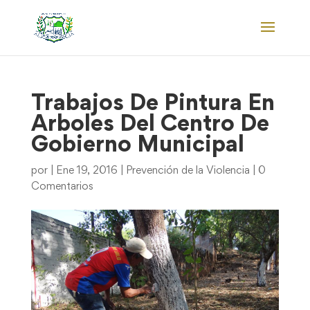
Trabajos De Pintura En
Arboles Del Centro De
Gobierno Municipal
por
|
Ene 19, 2016
|
Prevención de la Violencia
|
0
Comentarios