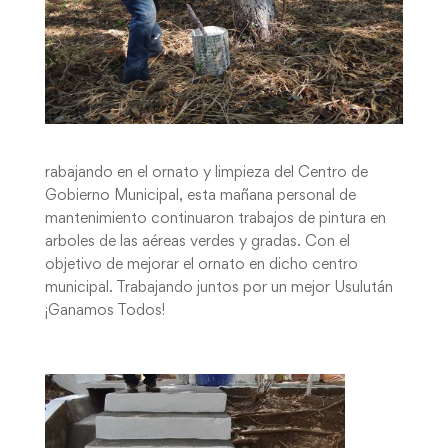
rabajando en el ornato y limpieza del Centro de
Gobierno Municipal, esta mañana personal de
mantenimiento continuaron trabajos de pintura en
arboles de las aéreas verdes y gradas. Con el
objetivo de mejorar el ornato en dicho centro
municipal. Trabajando juntos por un mejor Usulután
¡Ganamos Todos!