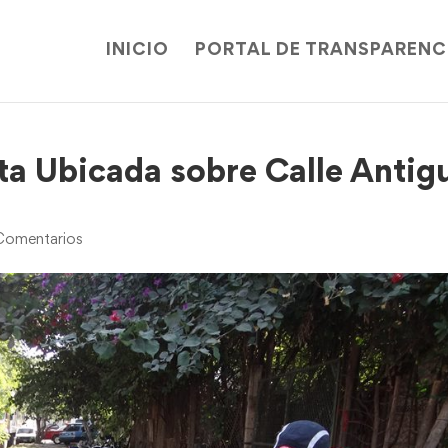
INICIO
PORTAL DE TRANSPARENC
a Ubicada sobre Calle Antig
Comentarios