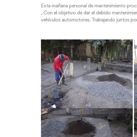
Esta mañana personal de mantenimiento proced
, Con el objetivo de dar el debido mantenimie
vehículos automotores. Trabajando juntos po