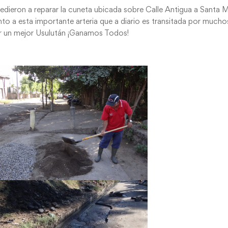
ieron a reparar la cuneta ubicada sobre Calle Antigua a Santa M
nto a esta importante arteria que a diario es transitada por mucho
r un mejor Usulután ¡Ganamos Todos!