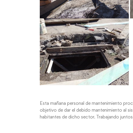
Esta mañana personal de mantenimiento proced
objetivo de dar el debido mantenimiento al si
habitantes de dicho sector. Trabajando junto