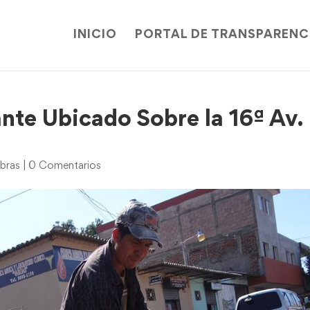
INICIO
PORTAL DE TRANSPARENC
nte Ubicado Sobre la 16ª Av.
bras
|
0 Comentarios