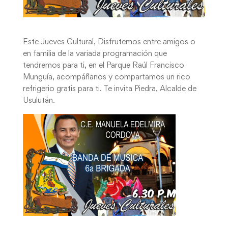
Este Jueves Cultural, Disfrutemos entre amigos o
en familia de la variada programación que
tendremos para ti, en el Parque Raúl Francisco
Munguía, acompáñanos y compartamos un rico
refrigerio gratis para ti. Te invita Piedra, Alcalde de
Usulután.