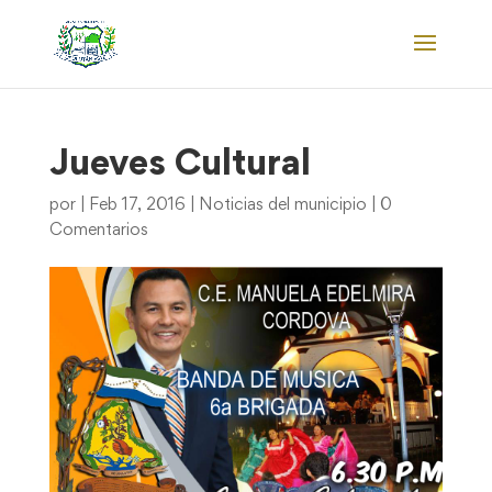
Jueves Cultural
por
|
Feb 17, 2016
|
Noticias del municipio
|
0
Comentarios