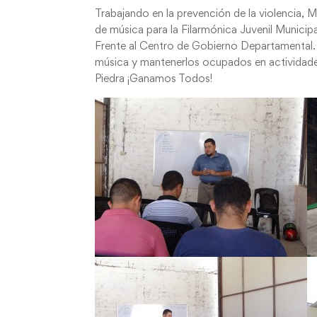
Trabajando en la prevención de la violencia, M
de música para la Filarmónica Juvenil Municipa
Frente al Centro de Gobierno Departamental. 
música y mantenerlos ocupados en actividades
Piedra ¡Ganamos Todos!