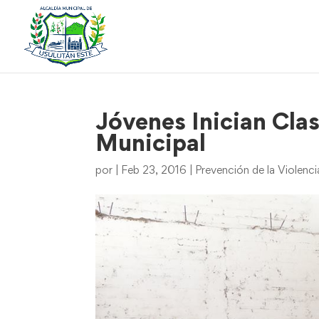
Jóvenes Inician Clas
Municipal
por
|
Feb 23, 2016
|
Prevención de la Violenci