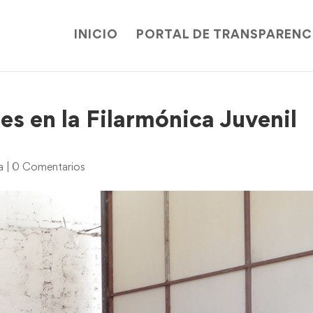
INICIO
PORTAL DE TRANSPARENC
es en la Filarmónica Juvenil
a
|
0 Comentarios