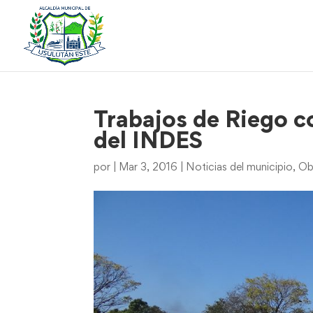
Trabajos de Riego c
del INDES
por
|
Mar 3, 2016
|
Noticias del municipio
,
Ob