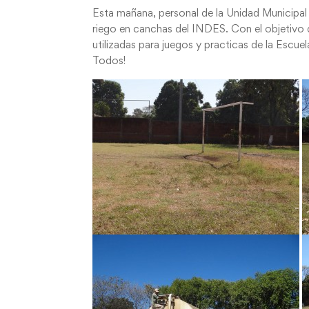
Esta mañana, personal de la Unidad Municipal 
riego en canchas del INDES. Con el objetivo 
utilizadas para juegos y practicas de la Escu
Todos!