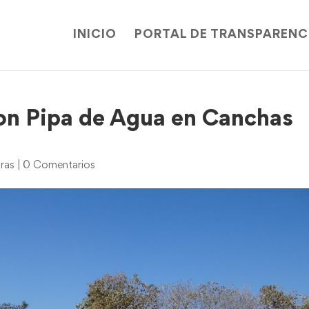
INICIO
PORTAL DE TRANSPARENC
on Pipa de Agua en Canchas
ras
|
0 Comentarios