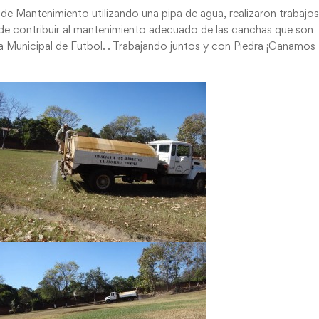
de Mantenimiento utilizando una pipa de agua, realizaron trabajo
de contribuir al mantenimiento adecuado de las canchas que son
ela Municipal de Futbol. . Trabajando juntos y con Piedra ¡Ganamos