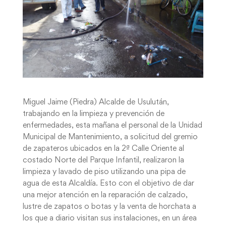
Miguel Jaime (Piedra) Alcalde de Usulután,
trabajando en la limpieza y prevención de
enfermedades, esta mañana el personal de la Unidad
Municipal de Mantenimiento, a solicitud del gremio
de zapateros ubicados en la 2ª Calle Oriente al
costado Norte del Parque Infantil, realizaron la
limpieza y lavado de piso utilizando una pipa de
agua de esta Alcaldía. Esto con el objetivo de dar
una mejor atención en la reparación de calzado,
lustre de zapatos o botas y la venta de horchata a
los que a diario visitan sus instalaciones, en un área