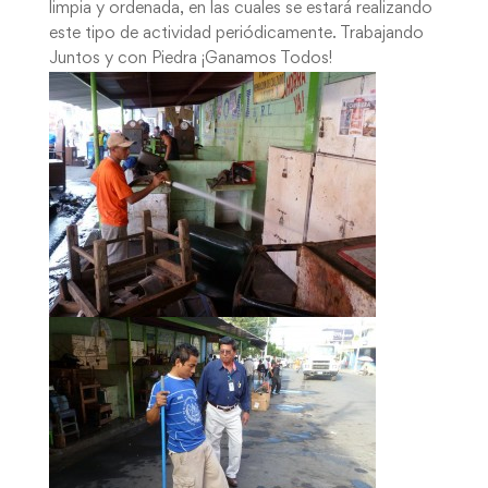
limpia y ordenada, en las cuales se estará realizando
este tipo de actividad periódicamente. Trabajando
Juntos y con Piedra ¡Ganamos Todos!