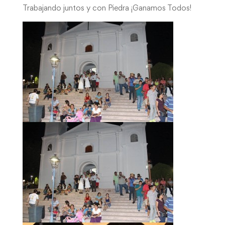
Trabajando juntos y con Piedra ¡Ganamos Todos!