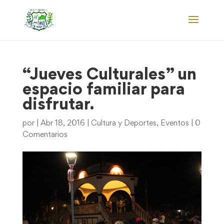
“Jueves Culturales” un
espacio familiar para
disfrutar.
por
|
Abr 18, 2016
|
Cultura y Deportes
,
Eventos
|
0
Comentarios