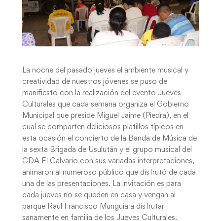
La noche del pasado jueves el ambiente musical y
creatividad de nuestros jóvenes se puso de
manifiesto con la realización del evento Jueves
Culturales que cada semana organiza el Gobierno
Municipal que preside Miguel Jaime (Piedra), en el
cual se comparten deliciosos platillos típicos en
esta ocasión el concierto de la Banda de Música de
la sexta Brigada de Usulután y el grupo musical del
CDA El Calvario con sus variadas interpretaciones,
animaron al numeroso público que disfrutó de cada
una de las presentaciones. La invitación es para
cada jueves no se queden en casa y vengan al
parque Raúl Francisco Munguía a disfrutar
sanamente en familia de los Jueves Culturales.