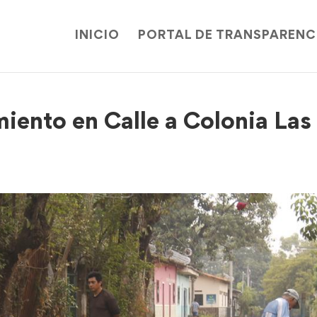
INICIO
PORTAL DE TRANSPARENC
iento en Calle a Colonia Las