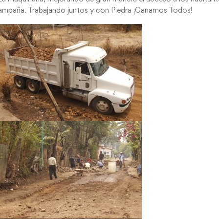
ampaña. Trabajando juntos y con Piedra ¡Ganamos Todos!