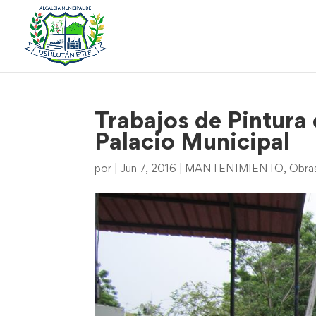
Trabajos de Pintura 
Palacio Municipal
por
|
Jun 7, 2016
|
MANTENIMIENTO
,
Obra