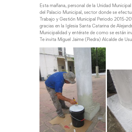
Esta mañana, personal de la Unidad Municipal 
del Palacio Municipal, sector donde se efect
Trabajo y Gestión Municipal Periodo 2015-20
gracias en la Iglesia Santa Catarina de Alejand
Municipalidad y entérate de como se están inv
Te invita Miguel Jaime (Piedra) Alcalde de Usu