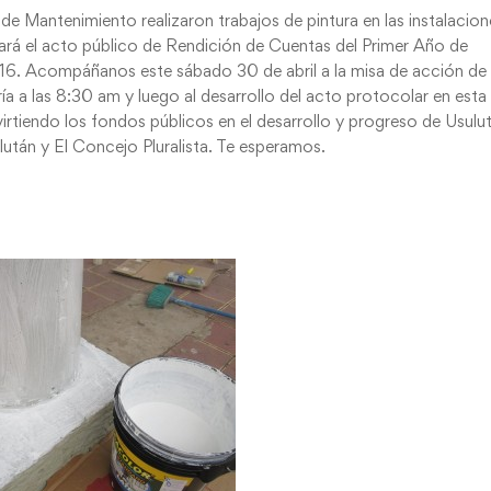
de Mantenimiento realizaron trabajos de pintura en las instalacion
uará el acto público de Rendición de Cuentas del Primer Año de
16. Acompáñanos este sábado 30 de abril a la misa de acción de
ría a las 8:30 am y luego al desarrollo del acto protocolar en esta
irtiendo los fondos públicos en el desarrollo y progreso de Usulu
lután y El Concejo Pluralista. Te esperamos.