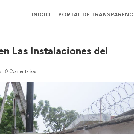
INICIO
PORTAL DE TRANSPARENC
en Las Instalaciones del
s
|
0 Comentarios