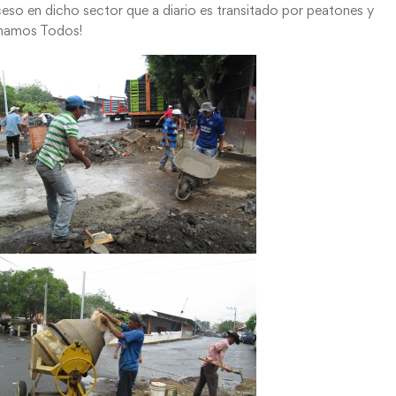
ceso en dicho sector que a diario es transitado por peatones y
Ganamos Todos!