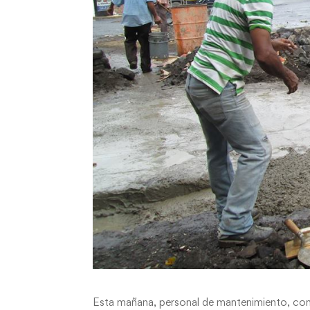
Esta mañana, personal de mantenimiento, cont