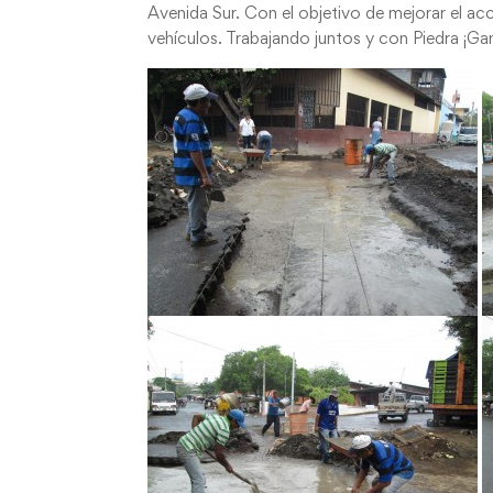
Avenida Sur. Con el objetivo de mejorar el ac
vehículos. Trabajando juntos y con Piedra ¡