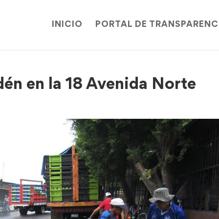
INICIO
PORTAL DE TRANSPARENC
én en la 18 Avenida Norte