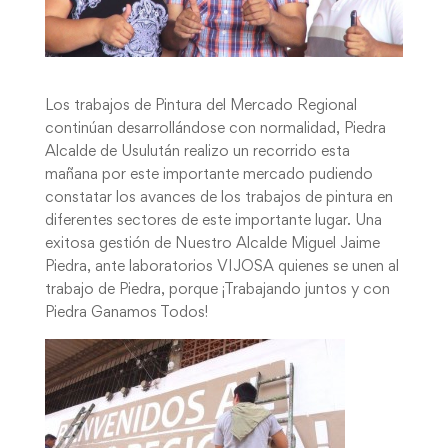
Los trabajos de Pintura del Mercado Regional
continúan desarrollándose con normalidad, Piedra
Alcalde de Usulután realizo un recorrido esta
mañana por este importante mercado pudiendo
constatar los avances de los trabajos de pintura en
diferentes sectores de este importante lugar. Una
exitosa gestión de Nuestro Alcalde Miguel Jaime
Piedra, ante laboratorios VIJOSA quienes se unen al
trabajo de Piedra, porque ¡Trabajando juntos y con
Piedra Ganamos Todos!