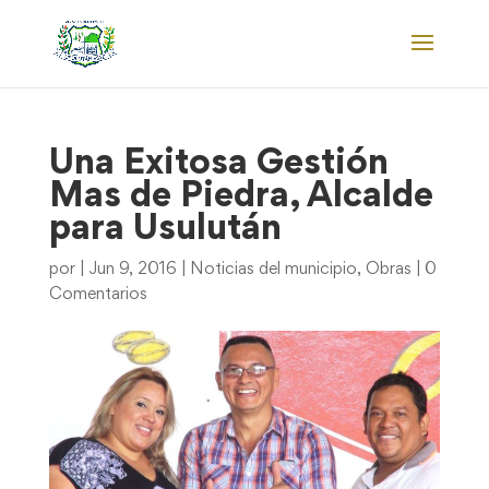
Una Exitosa Gestión
Mas de Piedra, Alcalde
para Usulután
por
|
Jun 9, 2016
|
Noticias del municipio
,
Obras
|
0
Comentarios