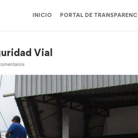
INICIO
PORTAL DE TRANSPARENC
uridad Vial
omentarios