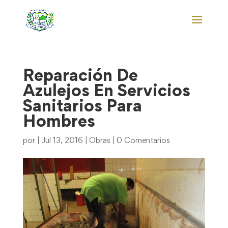
Reparación De
Azulejos En Servicios
Sanitarios Para
Hombres
por
|
Jul 13, 2016
|
Obras
|
0 Comentarios