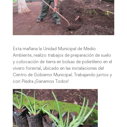
Esta mañana la Unidad Municipal de Medio
Ambiente, realizo trabajos de preparación de suelo
y colocación de tierra en bolsas de polietileno en el
vivero forestal, ubicado en las instalaciones del
Centro de Gobierno Municipal. Trabajando juntos y
con Piedra ¡Ganamos Todos!