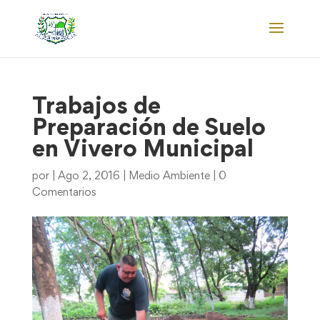
Trabajos de
Preparación de Suelo
en Vivero Municipal
por
|
Ago 2, 2016
|
Medio Ambiente
|
0
Comentarios