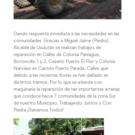
Dando respuesta inmediata a las necesidades en las
comunidades. Gracias a Miguel Jaime (Piedra)
Alcalde de Usulután se realizan trabajos de
reparación en Calles de Colonia Paniagua,
Botoncillo 1 y 2, Caserío Puerto El Flor y Colonia
Narváez en Cantón Puerto Parada. Calles que
debido a las recientes lluvias se han dañado en
distintos tramos. Por lo que se atiende con
maquinaria la reparación de tan importantes arterias
que conduce hacia 7 comunidades de la zona Sur
de nuestro Municipio. Trabajando Juntos y Con
Piedra ¡Ganamos Todos!