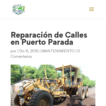
Reparación de Calles
en Puerto Parada
por
|
Dic 8, 2016
|
MANTENIMIENTO
|
0
Comentarios