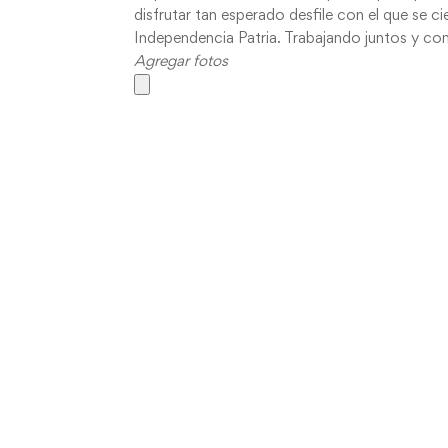
disfrutar tan esperado desfile con el que se c
Independencia Patria. Trabajando juntos y c
Agregar fotos