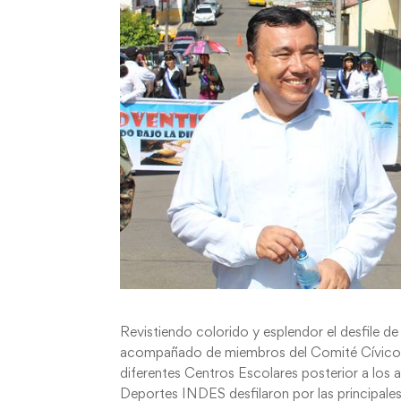
Revistiendo colorido y esplendor el desfile de
acompañado de miembros del Comité Cívico De
diferentes Centros Escolares posterior a los a
Deportes INDES desfilaron por las principale