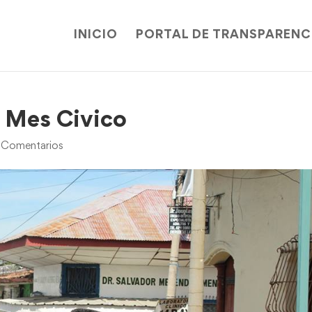
INICIO
PORTAL DE TRANSPARENC
l Mes Civico
 Comentarios