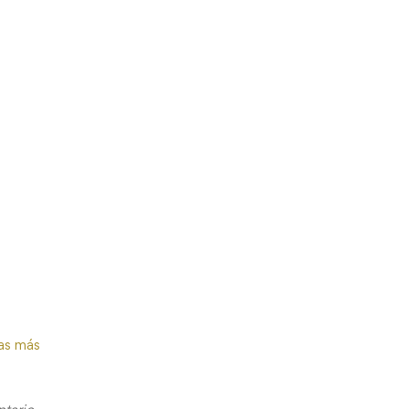
nas más