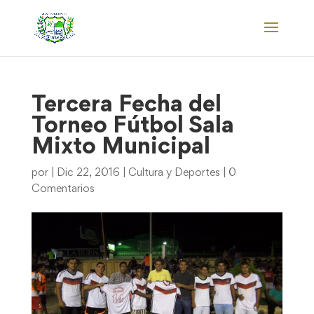
Tercera Fecha del
Torneo Fútbol Sala
Mixto Municipal
por
|
Dic 22, 2016
|
Cultura y Deportes
|
0
Comentarios