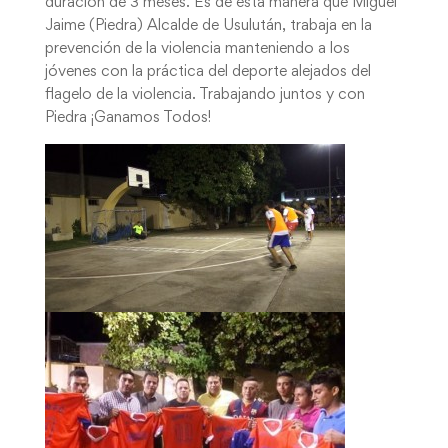
duración de 3 meses. Es de esta manera que Miguel
Jaime (Piedra) Alcalde de Usulután, trabaja en la
prevención de la violencia manteniendo a los
jóvenes con la práctica del deporte alejados del
flagelo de la violencia. Trabajando juntos y con
Piedra ¡Ganamos Todos!