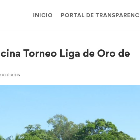
INICIO
PORTAL DE TRANSPARENC
cina Torneo Liga de Oro de
entarios