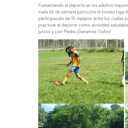
Fomentando el deporte en los adultos mayores,
cada fin de semana patrocina el torneo Liga d
participación de 15 equipos entre los cuales p
practicar el deporte como actividad saludable y
juntos y con Piedra ¡Ganamos Todos!