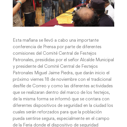
Esta mañana se llevó a cabo una importante
conferencia de Prensa por parte de diferentes
comisiones del Comité Central de Festejos
Patronales, presididas por el señor Alcalde Municipal
y presidente del Comité Central de Festejos
Patronales Miguel Jaime Piedra, que darán inicio el
próximo viernes 18 de noviembre con el tradicional
desfile de Correo y como las diferentes actividades
que se realizaran dentro del marco de los festejos,
de la misma forma se informó que se contara con
diferentes dispositivos de seguridad en la ciudad los
cuales serán reforzados para que la población
pueda sentirse segura, especialmente en el campo
de la Feria donde el dispositivo de seguridad