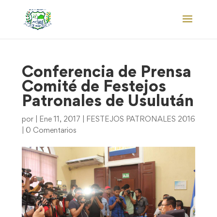
Conferencia de Prensa
Comité de Festejos
Patronales de Usulután
por
|
Ene 11, 2017
|
FESTEJOS PATRONALES 2016
|
0 Comentarios