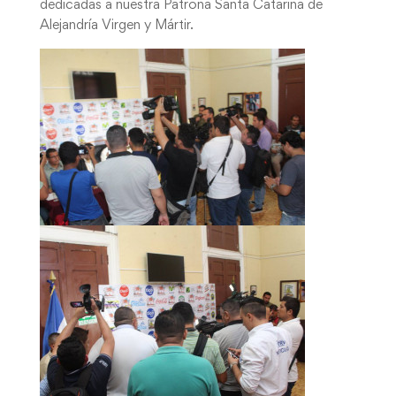
dedicadas a nuestra Patrona Santa Catarina de
Alejandría Virgen y Mártir.