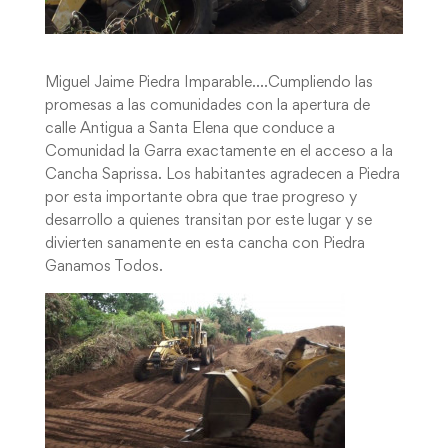
Miguel Jaime Piedra Imparable….Cumpliendo las
promesas a las comunidades con la apertura de
calle Antigua a Santa Elena que conduce a
Comunidad la Garra exactamente en el acceso a la
Cancha Saprissa. Los habitantes agradecen a Piedra
por esta importante obra que trae progreso y
desarrollo a quienes transitan por este lugar y se
divierten sanamente en esta cancha con Piedra
Ganamos Todos.