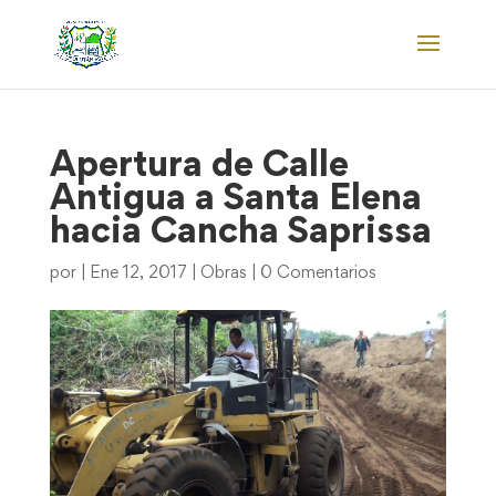
Apertura de Calle
Antigua a Santa Elena
hacia Cancha Saprissa
por
|
Ene 12, 2017
|
Obras
|
0 Comentarios