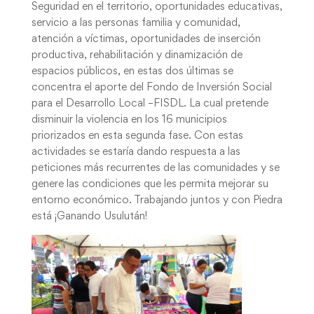
Seguridad en el territorio, oportunidades educativas,
servicio a las personas familia y comunidad,
atención a víctimas, oportunidades de inserción
productiva, rehabilitación y dinamización de
espacios públicos, en estas dos últimas se
concentra el aporte del Fondo de Inversión Social
para el Desarrollo Local –FISDL. La cual pretende
disminuir la violencia en los 16 municipios
priorizados en esta segunda fase. Con estas
actividades se estaría dando respuesta a las
peticiones más recurrentes de las comunidades y se
genere las condiciones que les permita mejorar su
entorno económico. Trabajando juntos y con Piedra
está ¡Ganando Usulután!