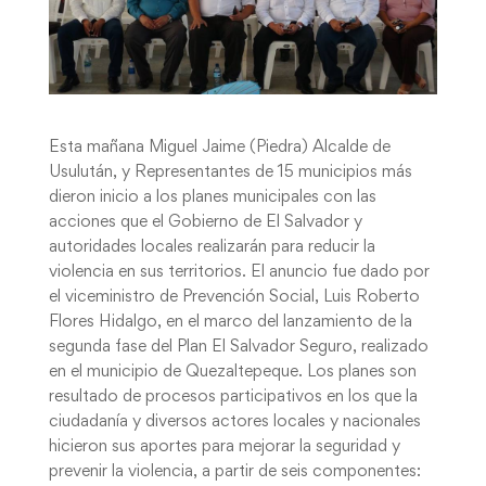
Esta mañana Miguel Jaime (Piedra) Alcalde de
Usulután, y Representantes de 15 municipios más
dieron inicio a los planes municipales con las
acciones que el Gobierno de El Salvador y
autoridades locales realizarán para reducir la
violencia en sus territorios. El anuncio fue dado por
el viceministro de Prevención Social, Luis Roberto
Flores Hidalgo, en el marco del lanzamiento de la
segunda fase del Plan El Salvador Seguro, realizado
en el municipio de Quezaltepeque. Los planes son
resultado de procesos participativos en los que la
ciudadanía y diversos actores locales y nacionales
hicieron sus aportes para mejorar la seguridad y
prevenir la violencia, a partir de seis componentes: