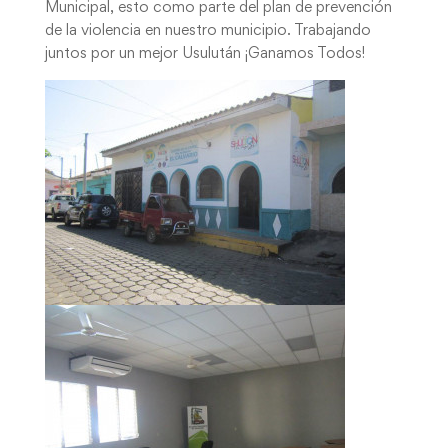
Municipal, esto como parte del plan de prevención
de la violencia en nuestro municipio. Trabajando
juntos por un mejor Usulután ¡Ganamos Todos!