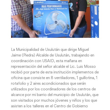
La Municipalidad de Usulután que dirige Miguel
Jaime (Piedra) Alcalde de Usulután, trabajando en
coordinación con USAID, esta mañana en
representación del señor alcalde el Lic. Luis Mosso
recibió por parte de esta institución implementos de
oficina que consiste en 8 ventiladores, 1 guillotina, 1
rotafolio y 2 aires acondicionados que serán
utilizados por los coordinadores de los centros de
alcance por mi barrio del municipio de Usulután, que
son visitados por muchos jóvenes y niños y los que
asisten a los talleres en el Centro de Gobierno