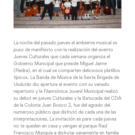
La noche del pasado jueves el ambiente musical se
puso de manifiesto con la realización del evento
Jueves Culturales que cada semana organiza el
Gobierno Municipal que preside Miguel Jaime
(Piedra), en el cual se comparten deliciosos platillos
típicos. La Banda de Música de la Sexta Brigada de
Usulután dio apertura al evento con su variado
repertorio y la Filarmónica Juvenil Municipal realizó
su debut en jueves Culturales y la Batucada del CDA
de la Colonia Juan Bosco 2, fue del agrado del
numeroso público que disfrutó de cada una de las
interpretaciones. La invitación es para cada jueves
no te queden en casa y vengan al parque Raúl
Francisco Munguía a disfrutar sanamente en familia