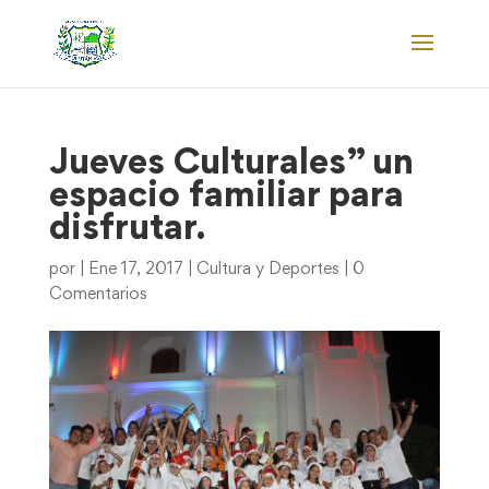
Jueves Culturales” un
espacio familiar para
disfrutar.
por
|
Ene 17, 2017
|
Cultura y Deportes
|
0
Comentarios