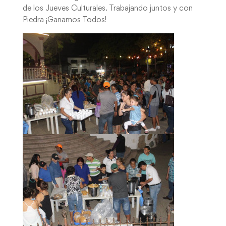
de los Jueves Culturales. Trabajando juntos y con
Piedra ¡Ganamos Todos!