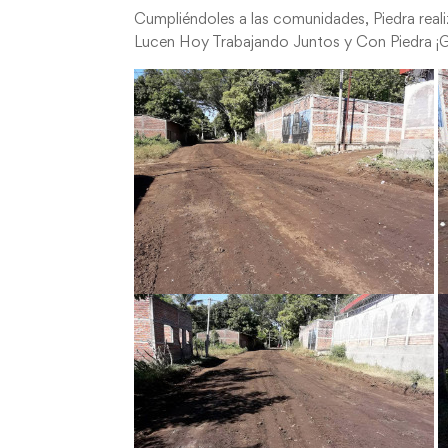
Cumpliéndoles a las comunidades, Piedra reali
Lucen Hoy Trabajando Juntos y Con Piedra 