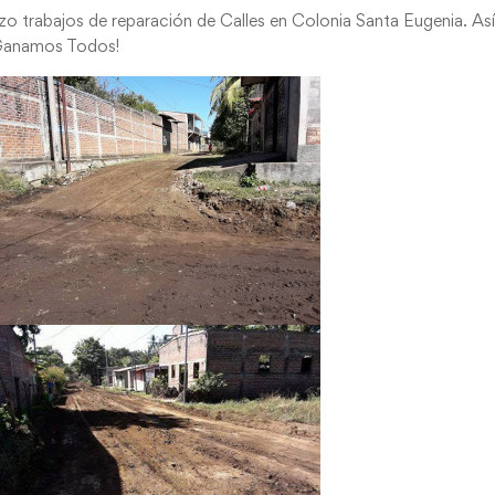
zo trabajos de reparación de Calles en Colonia Santa Eugenia. As
¡Ganamos Todos!