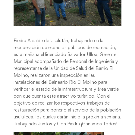
Piedra Alcalde de Usulután, trabajando en la
recuperación de espacios públicos de recreación,
esta mañana el licenciado Salvador Ulloa, Gerente
Municipal acompañado de Personal de Ingeniería y
representante de la Unidad de Salud del Barrio El
Molino, realizaron una inspección en las
instalaciones del Balneario Rio El Molino para
verificar el estado de la infraestructura y área verde
con que cuenta este atractivo turístico. Con el
objetivo de realizar los respectivos trabajos de
restauración para ponerlo al servicio de la población
usuluteca, los cuales darán inicio la próxima semana.
Trabajando Juntos y Con Piedra ¡Ganamos Todos!