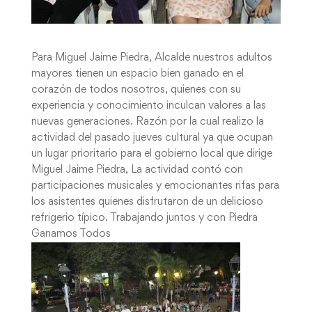
Para Miguel Jaime Piedra, Alcalde nuestros adultos
mayores tienen un espacio bien ganado en el
corazón de todos nosotros, quienes con su
experiencia y conocimiento inculcan valores a las
nuevas generaciones. Razón por la cual realizo la
actividad del pasado jueves cultural ya que ocupan
un lugar prioritario para el gobierno local que dirige
Miguel Jaime Piedra, La actividad contó con
participaciones musicales y emocionantes rifas para
los asistentes quienes disfrutaron de un delicioso
refrigerio típico. Trabajando juntos y con Piedra
Ganamos Todos