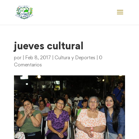
jueves cultural
por
|
Feb 8, 2017
|
Cultura y Deportes
|
0
Comentarios