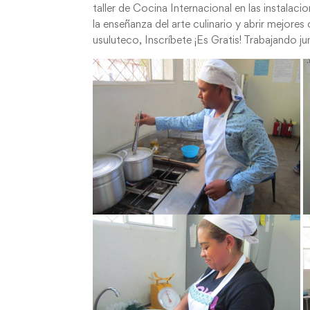
taller de Cocina Internacional en las instalaci
la enseñanza del arte culinario y abrir mejor
usuluteco, Inscríbete ¡Es Gratis! Trabajando 