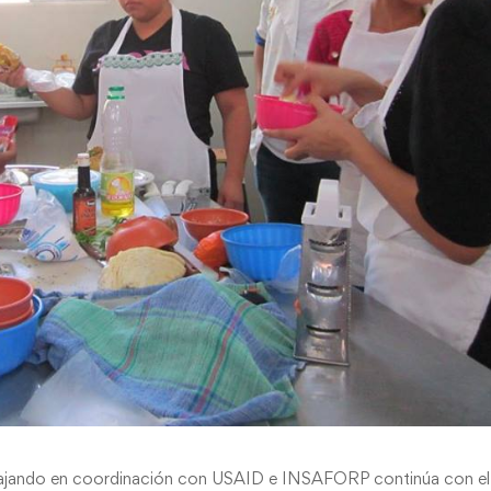
rabajando en coordinación con USAID e INSAFORP continúa con el