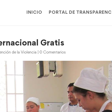
INICIO
PORTAL DE TRANSPARENC
ernacional Gratis
ención de la Violencia
|
0 Comentarios