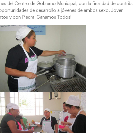
ones del Centro de Gobierno Municipal, con la finalidad de contribu
es oportunidades de desarrollo a jóvenes de ambos sexo. Joven
juntos y con Piedra ¡Ganamos Todos!