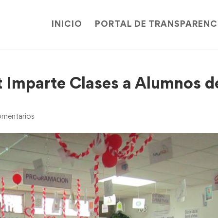
INICIO
PORTAL DE TRANSPARENC
 Imparte Clases a Alumnos d
mentarios