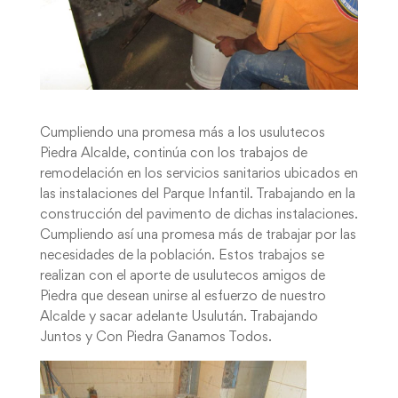
Cumpliendo una promesa más a los usulutecos
Piedra Alcalde, continúa con los trabajos de
remodelación en los servicios sanitarios ubicados en
las instalaciones del Parque Infantil. Trabajando en la
construcción del pavimento de dichas instalaciones.
Cumpliendo así una promesa más de trabajar por las
necesidades de la población. Estos trabajos se
realizan con el aporte de usulutecos amigos de
Piedra que desean unirse al esfuerzo de nuestro
Alcalde y sacar adelante Usulután. Trabajando
Juntos y Con Piedra Ganamos Todos.