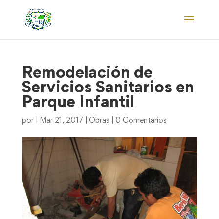
Remodelación de
Servicios Sanitarios en
Parque Infantil
por
|
Mar 21, 2017
|
Obras
|
0 Comentarios