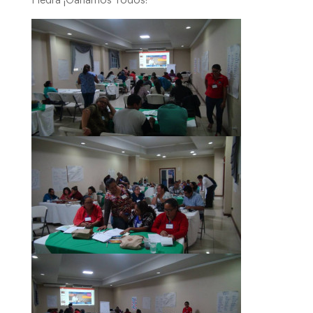
Piedra ¡Ganamos Todos!