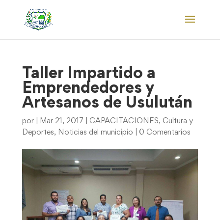
Taller Impartido a
Emprendedores y
Artesanos de Usulután
por
|
Mar 21, 2017
|
CAPACITACIONES
,
Cultura y
Deportes
,
Noticias del municipio
|
0 Comentarios