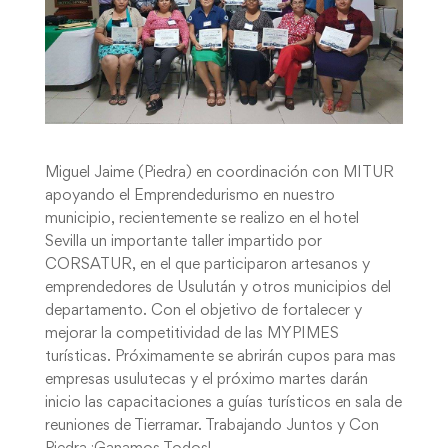
Miguel Jaime (Piedra) en coordinación con MITUR
apoyando el Emprendedurismo en nuestro
municipio, recientemente se realizo en el hotel
Sevilla un importante taller impartido por
CORSATUR, en el que participaron artesanos y
emprendedores de Usulután y otros municipios del
departamento. Con el objetivo de fortalecer y
mejorar la competitividad de las MYPIMES
turísticas. Próximamente se abrirán cupos para mas
empresas usulutecas y el próximo martes darán
inicio las capacitaciones a guías turísticos en sala de
reuniones de Tierramar. Trabajando Juntos y Con