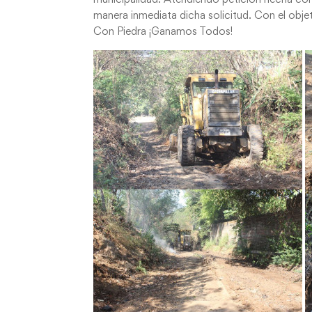
manera inmediata dicha solicitud. Con el obje
Con Piedra ¡Ganamos Todos!