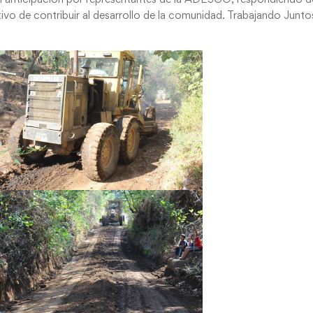
tivo de contribuir al desarrollo de la comunidad. Trabajando Junto