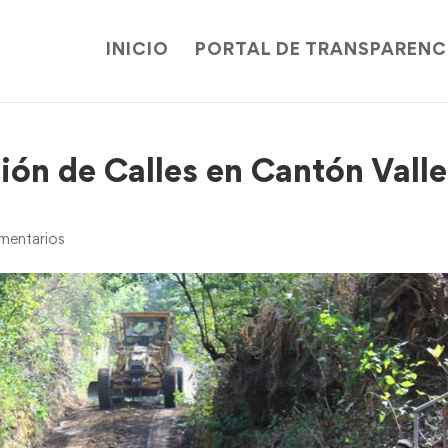
INICIO
PORTAL DE TRANSPARENC
ión de Calles en Cantón Valle
mentarios