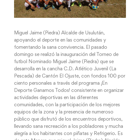
Miguel Jaime (Piedra) Alcalde de Usulután,
apoyando el deporte en las comunidades y
fomentando la sana convivencia. El pasado
domingo se realizó la inauguración del Torneo de
futbol Nominado Miguel Jaime (Piedra) que se
desarrolla en la cancha C.D. Atlético Juvenil (La
Pescada) de Cantón El Ojuste, con fondos 100 por
ciento personales a través del programa ¡En
Deporte Ganamos Todos! consistente en organizar
actividades deportivas en las diferentes
comunidades, con la participación de los mejores
equipos de la zona y la presencia de numeroso
público que disfrutó de los encuentros deportivos,
llevando sana recreación a los pobladores y mucha
alegría a los habitantes con piñatas y Refrigerio. Es