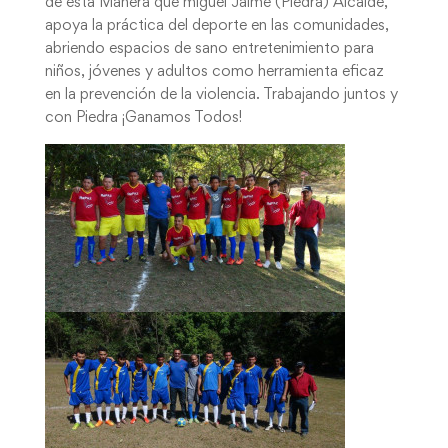
de esta Manera que miguel Jaime (Piedra) Alcalde,
apoya la práctica del deporte en las comunidades,
abriendo espacios de sano entretenimiento para
niños, jóvenes y adultos como herramienta eficaz
en la prevención de la violencia. Trabajando juntos y
con Piedra ¡Ganamos Todos!