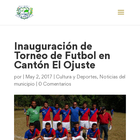
Inauguración de
Torneo de Futbol en
Cantón El Ojuste
por
|
May 2, 2017
|
Cultura y Deportes
,
Noticias del
municipio
|
0 Comentarios