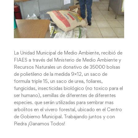
La Unidad Municipal de Medio Ambiente, recibió de
FIAES a través del Ministerio de Medio Ambiente y
Recursos Naturales un donativo de 35000 bolsas
de polietileno de la medida 9×12, un saco de
formula triple 15, un saco de urea, foliares,
fungicidas, insecticidas biológico (no toxico para el
ser humano), semillas de diferentes de diferentes
especies. que serán utilizadas para sembrar mas
arbolitos en el vivero forestal, ubicado en el Centro
de Gobierno Municipal. Trabajando juntos y con
Piedra ¡Ganamos Todos!