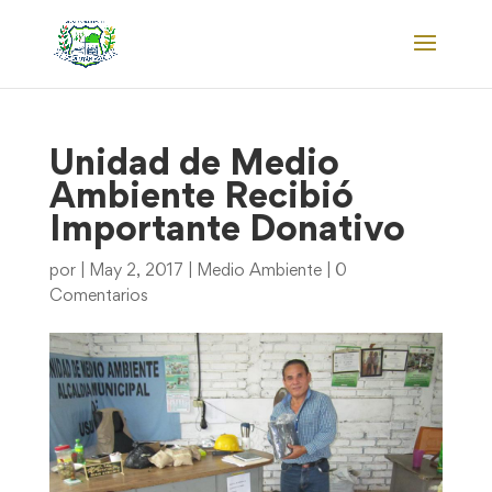
Unidad de Medio
Ambiente Recibió
Importante Donativo
por
|
May 2, 2017
|
Medio Ambiente
|
0
Comentarios