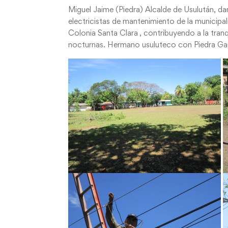
Miguel Jaime (Piedra) Alcalde de Usulután, da
electricistas de mantenimiento de la municipa
Colonia Santa Clara , contribuyendo a la tranq
nocturnas. Hermano usuluteco con Piedra Ga