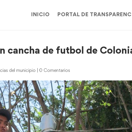
INICIO
PORTAL DE TRANSPARENC
 cancha de futbol de Coloni
cias del municipio
|
0 Comentarios