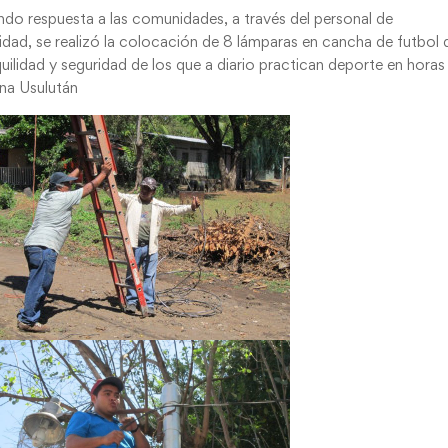
ndo respuesta a las comunidades, a través del personal de
lidad, se realizó la colocación de 8 lámparas en cancha de futbol 
uilidad y seguridad de los que a diario practican deporte en horas
na Usulután