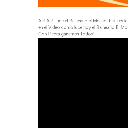
Asi! Asi! Luce el Balneario el Molino. Esta es
en el Video como luce hoy el Balneario El M
Con Piedra ganamos Todos!